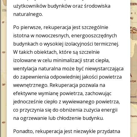
użytkowników budynków oraz środowiska
naturalnego.
Po pierwsze, rekuperacja jest szczególnie
istotna w nowoczesnych, energooszczędnych
budynkach o wysokiej izolacyjności termicznej.
W takich obiektach, które są szczelnie
izolowane w celu minimalizacji strat ciepła,
wentylacja naturalna może być niewystarczająca
do zapewnienia odpowiedniej jakości powietrza
wewnętrznego. Rekuperacja pozwala na
efektywne wymianę powietrza, zachowując
jednocześnie ciepło z wywiewanego powietrza,
co przyczynia się do obniżenia zużycia energii
na ogrzewanie lub chłodzenie budynku.
Ponadto, rekuperacja jest niezwykle przydatna