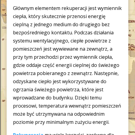
Głównym elementem rekuperacji jest wymiennik
ciepła, który skutecznie przenosi energię
cieplną z jednego medium do drugiego bez
bezpośredniego kontaktu. Podczas działania
systemu wentylacyjnego, ciepłe powietrze z
pomieszczeń jest wywiewane na zewnątrz, a
przy tym przechodzi przez wymiennik ciepła,
gdzie oddaje część energii cieplnej do świeżego
powietrza pobieranego z zewnątrz. Następnie,
odzyskane ciepło jest wykorzystywane do
ogrzania świeżego powietrza, które jest
wprowadzane do budynku. Dzięki temu
procesowi, temperatura wewnątrz pomieszczeń
może być utrzymywana na odpowiednim
poziomie przy minimalnym zużyciu energii.