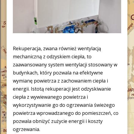
Rekuperacja, zwana również wentylacją
mechaniczną z odzyskiem ciepła, to
zaawansowany system wentylacji stosowany w
budynkach, który pozwala na efektywne
wymianę powietrza z zachowaniem ciepła i
energii. Istotą rekuperacji jest odzyskiwanie
ciepła z wywiewanego powietrza i
wykorzystywanie go do ogrzewania świeżego
powietrza wprowadzanego do pomieszczeń, co
pozwala obniżyć zużycie energii i koszty
ogrzewania.