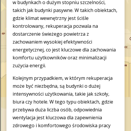
w budynkach o dużym stopniu szczelności,
takich jak budynki pasywne. W takich obiektach,
gdzie klimat wewnętrzny jest ściśle
kontrolowany, rekuperacja pozwala na
dostarczenie świeżego powietrza z
zachowaniem wysokiej efektywności
energetycznej, co jest kluczowe dla zachowania
komfortu użytkowników oraz minimalizacji
zużycia energii.
Kolejnym przypadkiem, w którym rekuperacja
może być niezbędna, są budynki o dużej
intensywności użytkowania, takie jak szkoły,
biura czy hotele. W tego typu obiektach, gdzie
przebywa duża liczba osób, odpowiednia
wentylacja jest kluczowa dla zapewnienia
zdrowego i komfortowego środowiska pracy