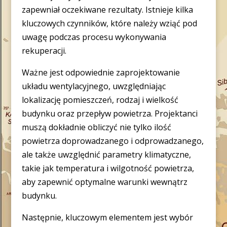
zapewniał oczekiwane rezultaty. Istnieje kilka
kluczowych czynników, które należy wziąć pod
uwagę podczas procesu wykonywania
rekuperacji.
Ważne jest odpowiednie zaprojektowanie
układu wentylacyjnego, uwzględniając
lokalizację pomieszczeń, rodzaj i wielkość
budynku oraz przepływ powietrza. Projektanci
muszą dokładnie obliczyć nie tylko ilość
powietrza doprowadzanego i odprowadzanego,
ale także uwzględnić parametry klimatyczne,
takie jak temperatura i wilgotność powietrza,
aby zapewnić optymalne warunki wewnątrz
budynku.
Następnie, kluczowym elementem jest wybór