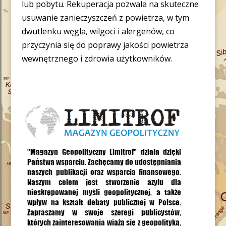
lub pobytu. Rekuperacja pozwala na skuteczne
usuwanie zanieczyszczeń z powietrza, w tym
dwutlenku węgla, wilgoci i alergenów, co
przyczynia się do poprawy jakości powietrza
wewnętrznego i zdrowia użytkowników.