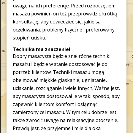
uwagę na ich preferencje. Przed rozpoczęciem
masażu powinien on też przeprowadzić krótką
konsultację, aby dowiedzieć się, jakie są
oczekiwania, problemy fizyczne i preferowany
stopień ucisku.
Technika ma znaczenie!
Dobry masażysta będzie znał różne techniki
masażu i będzie w stanie dostosować je do
potrzeb klientów. Techniki masażu mogą
obejmować miękkie głaskanie, ugniatanie,
uciskanie, rozciąganie i wiele innych. Ważne jest,
aby masażysta dostosował je w taki sposób, aby
zapewnić klientom komfort i osiągnąć
zamierzony cel masażu. W tym celu dobrze jest
także zwrócić uwagę na relaksacyjne otoczenie.
Prawdą jest, że przyjemne i miłe dla oka