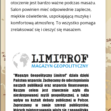
otoczenie jest bardzo ważne podczas masażu.
Salon powinien mieć odpowiednie zaplecze,
miękkie oświetlenie, uspokajającą muzykę i
komfortową atmosferę. To wszystko pomaga
zrelaksować się i cieszyć się masażem.