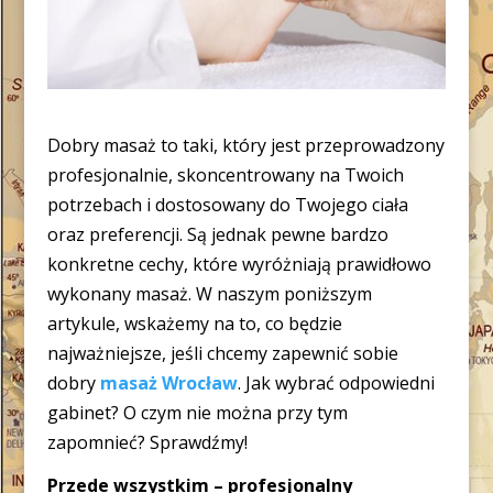
Dobry masaż to taki, który jest przeprowadzony
profesjonalnie, skoncentrowany na Twoich
potrzebach i dostosowany do Twojego ciała
oraz preferencji. Są jednak pewne bardzo
konkretne cechy, które wyróżniają prawidłowo
wykonany masaż. W naszym poniższym
artykule, wskażemy na to, co będzie
najważniejsze, jeśli chcemy zapewnić sobie
dobry
masaż Wrocław
. Jak wybrać odpowiedni
gabinet? O czym nie można przy tym
zapomnieć? Sprawdźmy!
Przede wszystkim – profesjonalny