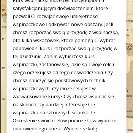
Kurs wspinaczki może być fascynującym i
satysfakcjonującym doświadczeniem, które
pozwoli Ci rozwijać swoje umiejętności
wspinaczkowe i odkrywać nowe obszary. Jeśli
chcesz rozpocząć swoją przygodę z wspinaczką,
oto kilka wskazówek, które pomogą Ci wybrać
odpowiedni kurs i rozpocząć swoją przygodę w
tej dziedzinie. Zanim wybierzesz kurs
wspinaczki, zastanów się, jakie są Twoje cele i
czego oczekujesz od tego doświadczenia. Czy
chcesz nauczyć się podstawowych technik
wspinaczkowych, czy może celujesz w
zaawansowane kursy? Czy chcesz wspinać się
na skałach czy bardziej interesuje Cię
wspinaczka na sztucznych ściankach?
Określenie swoich celów pomoże Ci w wyborze
odpowiedniego kursu. Wybierz szkołę