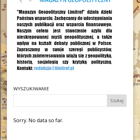
WYSZUKIWANIE
Sorry. No data so far.