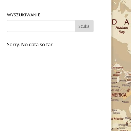
WYSZUKIWANIE
Sorry. No data so far.