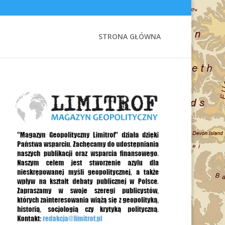
STRONA GŁÓWNA