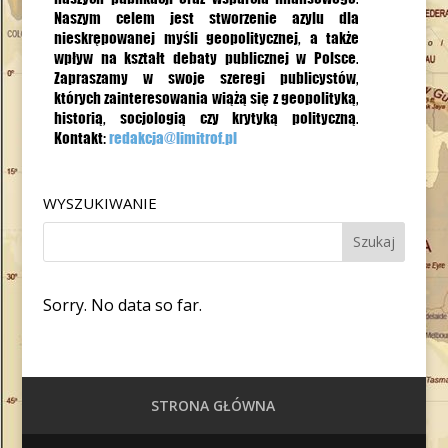
WYSZUKIWANIE
Sorry. No data so far.
STRONA GŁÓWNA