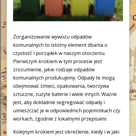
Zorganizowanie wywozu odpadów
komunalnych to istotny element dbania o
czystość i porządek w naszym otoczeniu.
Pierwszym krokiem w tym procesie jest
zrozumienie, jakie rodzaje odpadów
komunalnych produkujemy. Odpady te mogą
obejmować śmieci, opakowania, tworzywa
sztuczne, zużyte baterie i wiele innych. Ważne
jest, aby dokładnie segregować odpady i
umieszczać je w odpowiednich pojemnikach czy
workach, zgodnie z lokalnymi przepisami.
Kolejnym krokiem jest określenie, kiedy i w jaki