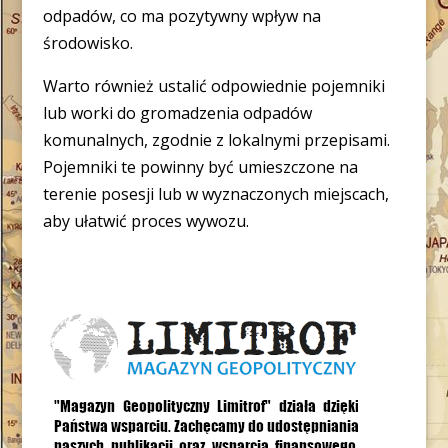
odpadów, co ma pozytywny wpływ na
środowisko.
Warto również ustalić odpowiednie pojemniki
lub worki do gromadzenia odpadów
komunalnych, zgodnie z lokalnymi przepisami.
Pojemniki te powinny być umieszczone na
terenie posesji lub w wyznaczonych miejscach,
aby ułatwić proces wywozu.