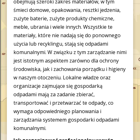
obejmują szeroki zakres materiałów, w tym
śmieci domowe, opakowania, resztki jedzenia,
zużyte baterie, zużyte produkty chemiczne,
meble, ubrania i wiele innych. Wszystkie te
materiały, które nie nadają się do ponownego
użycia lub recyklingu, stają się odpadami
komunalnymi. W związku z tym zarządzanie nimi
jest istotnym aspektem zarówno dla ochrony
środowiska, jak i zachowania porządku i higieny
w naszym otoczeniu. Lokalne władze oraz
organizacje zajmujące się gospodarką
odpadami mają za zadanie zbierać,
transportować i przetwarzać te odpady, co
wymaga odpowiedniego planowania i
zarządzania systemem gospodarki odpadami
komunalnymi.