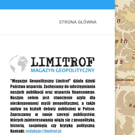
STRONA GŁÓWNA