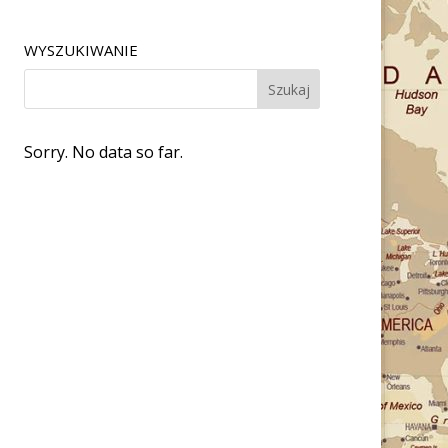
WYSZUKIWANIE
Sorry. No data so far.