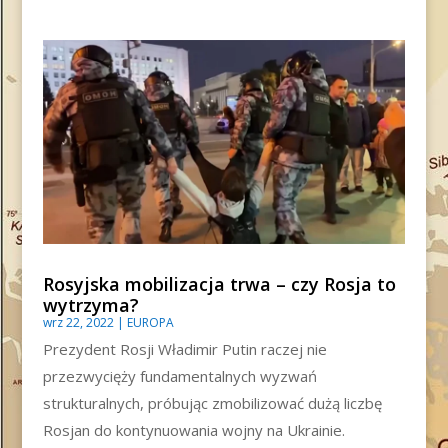
Rosyjska mobilizacja trwa – czy Rosja to
wytrzyma?
wrz 22, 2022
|
EUROPA
Prezydent Rosji Władimir Putin raczej nie
przezwycięży fundamentalnych wyzwań
strukturalnych, próbując zmobilizować dużą liczbę
Rosjan do kontynuowania wojny na Ukrainie.