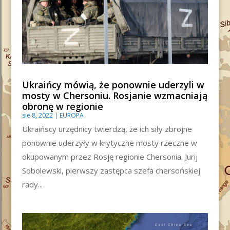
Ukraińcy mówią, że ponownie uderzyli w
mosty w Chersoniu. Rosjanie wzmacniają
obronę w regionie
sie 8, 2022
|
EUROPA
Ukraińscy urzędnicy twierdzą, że ich siły zbrojne
ponownie uderzyły w krytyczne mosty rzeczne w
okupowanym przez Rosję regionie Chersonia. Jurij
Sobolewski, pierwszy zastępca szefa chersońskiej
rady...