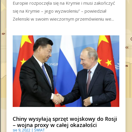
Europie rozpoczęła się na Krymie i musi zakończyć
się na Krymie – jego wyzwoleniu” – powiedział
Zełenski w swoim wieczornym przemówieniu we...
Chiny wysyłają sprzęt wojskowy do Rosji
– wojna proxy w całej okazałości
sie 9, 2022
|
ŚWIAT