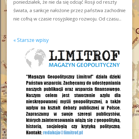
poniedziałek, że nie da się odciąć Rosji od reszty
świata, a sankcje nałożone przez państwa zachodnie
nie cofną w czasie rosyjskiego rozwoju. Od czasu...
« Starsze wpisy