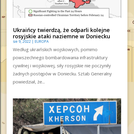
Ukraińcy twierdzą, że odparli kolejne
rosyjskie ataki naziemne w Doniecku
sie 9, 2022
|
EUROPA
Według ukraińskich wojskowych, pomimo
powszechnego bombardowania infrastruktury
cywilnej i wojskowej, siły rosyjskie nie poczyniły
żadnych postępów w Doniecku. Sztab Generalny
powiedział, że...