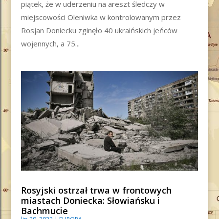
piątek, że w uderzeniu na areszt śledczy w
miejscowości Oleniwka w kontrolowanym przez
Rosjan Doniecku zginęło 40 ukraińskich jeńców
wojennych, a 75...
Rosyjski ostrzał trwa w frontowych
miastach Doniecka: Słowiańsku i
Bachmucie