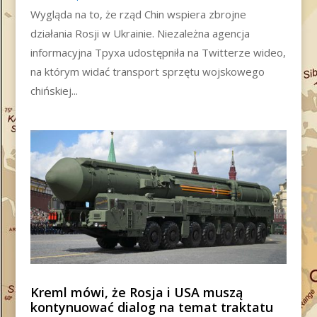
Wygląda na to, że rząd Chin wspiera zbrojne
działania Rosji w Ukrainie. Niezależna agencja
informacyjna Tpyxa udostępniła na Twitterze wideo,
na którym widać transport sprzętu wojskowego
chińskiej...
Kreml mówi, że Rosja i USA muszą
kontynuować dialog na temat traktatu