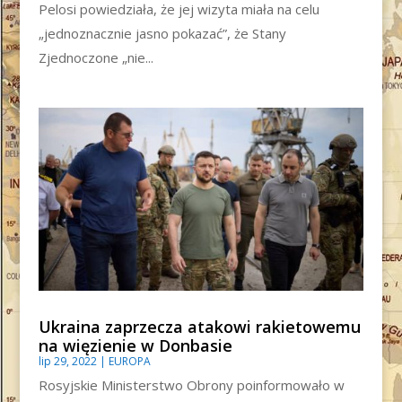
Pelosi powiedziała, że ​​jej wizyta miała na celu
„jednoznacznie jasno pokazać”, że Stany
Zjednoczone „nie...
Ukraina zaprzecza atakowi rakietowemu
na więzienie w Donbasie
lip 29, 2022
|
EUROPA
Rosyjskie Ministerstwo Obrony poinformowało w