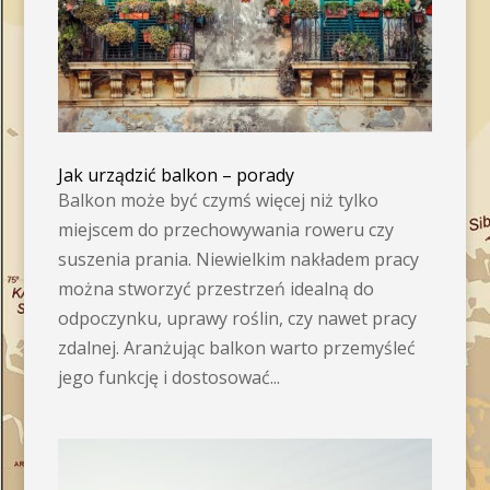
Jak urządzić balkon – porady
Balkon może być czymś więcej niż tylko
miejscem do przechowywania roweru czy
suszenia prania. Niewielkim nakładem pracy
można stworzyć przestrzeń idealną do
odpoczynku, uprawy roślin, czy nawet pracy
zdalnej. Aranżując balkon warto przemyśleć
jego funkcję i dostosować...