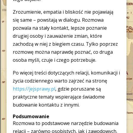
Zrozumienie, empatia i bliskość nie pojawiają
się same – powstają w dialogu. Rozmowa
pozwala na stały kontakt, lepsze poznanie
drugiej osoby i zauważenie zmian, które
zachodzą w niej z biegiem czasu. Tylko poprzez
rozmowę można naprawdę poznać, co druga
osoba myśli, czuje i czego potrzebuje.
Po więcej treści dotyczących relacji, komunikacji i
życia codziennego warto zajrzeć na stronę
https://jejsprawy.pl
, gdzie poruszane są
praktyczne tematy wspierające świadome
budowanie kontaktu z innymi.
Podsumowanie
Rozmowa to podstawowe narzędzie budowania
relacji – zarówno osobistych, jak i zawodowych.