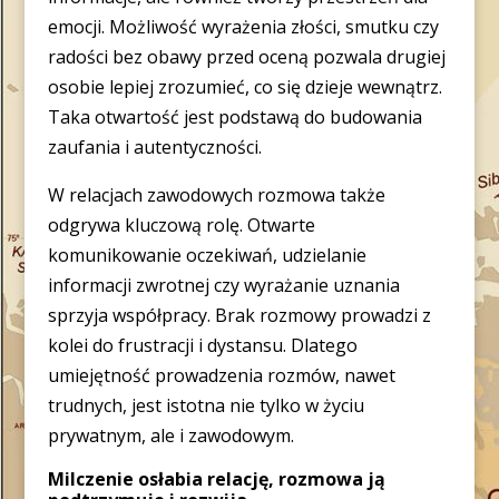
emocji. Możliwość wyrażenia złości, smutku czy
radości bez obawy przed oceną pozwala drugiej
osobie lepiej zrozumieć, co się dzieje wewnątrz.
Taka otwartość jest podstawą do budowania
zaufania i autentyczności.
W relacjach zawodowych rozmowa także
odgrywa kluczową rolę. Otwarte
komunikowanie oczekiwań, udzielanie
informacji zwrotnej czy wyrażanie uznania
sprzyja współpracy. Brak rozmowy prowadzi z
kolei do frustracji i dystansu. Dlatego
umiejętność prowadzenia rozmów, nawet
trudnych, jest istotna nie tylko w życiu
prywatnym, ale i zawodowym.
Milczenie osłabia relację, rozmowa ją