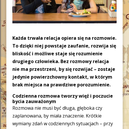
Każda trwała relacja opiera się na rozmowie.
To dzięki niej powstaje zaufanie, rozwija się
bliskość i możliwe staje się rozumienie
drugiego człowieka. Bez rozmowy relacja
nie ma przestrzeni, by się rozwijać – zostaje
jedynie powierzchowny kontakt, w którym
brak miejsca na prawdziwe porozumienie.
Codzienna rozmowa tworzy więź i poczucie
bycia zauważonym
Rozmowa nie musi być długa, głęboka czy
zaplanowana, by miała znaczenie. Krótkie
wymiany zdań w codziennych sytuacjach – przy