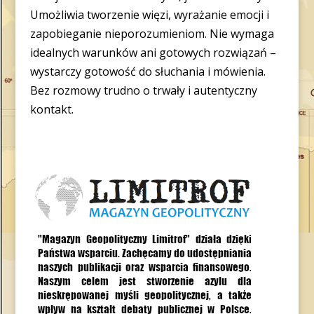
Umożliwia tworzenie więzi, wyrażanie emocji i
zapobieganie nieporozumieniom. Nie wymaga
idealnych warunków ani gotowych rozwiązań –
wystarczy gotowość do słuchania i mówienia.
Bez rozmowy trudno o trwały i autentyczny
kontakt.