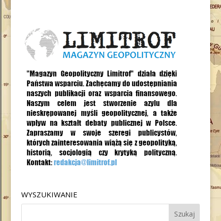
WYSZUKIWANIE