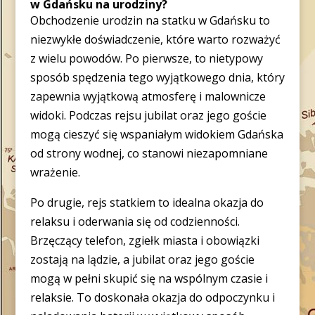
w Gdańsku na urodziny?
Obchodzenie urodzin na statku w Gdańsku to
niezwykłe doświadczenie, które warto rozważyć
z wielu powodów. Po pierwsze, to nietypowy
sposób spędzenia tego wyjątkowego dnia, który
zapewnia wyjątkową atmosferę i malownicze
widoki. Podczas rejsu jubilat oraz jego goście
mogą cieszyć się wspaniałym widokiem Gdańska
od strony wodnej, co stanowi niezapomniane
wrażenie.
Po drugie, rejs statkiem to idealna okazja do
relaksu i oderwania się od codzienności.
Brzęczący telefon, zgiełk miasta i obowiązki
zostają na lądzie, a jubilat oraz jego goście
mogą w pełni skupić się na wspólnym czasie i
relaksie. To doskonała okazja do odpoczynku i