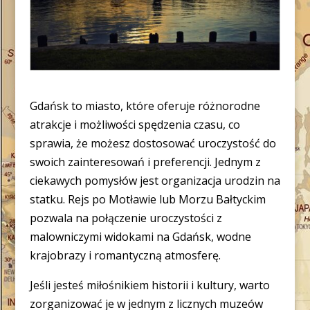
Gdańsk to miasto, które oferuje różnorodne
atrakcje i możliwości spędzenia czasu, co
sprawia, że możesz dostosować uroczystość do
swoich zainteresowań i preferencji. Jednym z
ciekawych pomysłów jest organizacja urodzin na
statku. Rejs po Motławie lub Morzu Bałtyckim
pozwala na połączenie uroczystości z
malowniczymi widokami na Gdańsk, wodne
krajobrazy i romantyczną atmosferę.
Jeśli jesteś miłośnikiem historii i kultury, warto
zorganizować je w jednym z licznych muzeów