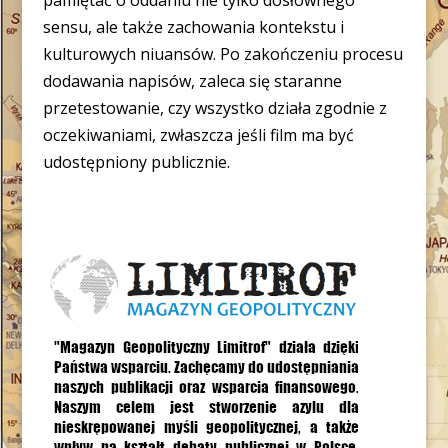
sensu, ale także zachowania kontekstu i
kulturowych niuansów. Po zakończeniu procesu
dodawania napisów, zaleca się staranne
przetestowanie, czy wszystko działa zgodnie z
oczekiwaniami, zwłaszcza jeśli film ma być
udostępniony publicznie.