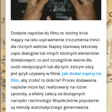
Dodanie napisów do filmu to istotny krok
mający na celu usprawnienie zrozumienia treści
dla różnych widzów. Napisy stanowią tekstowy
zapis dialogów lub innych istotnych elementów
dźwiękowych, co jest szczególnie ważne dla
osób niesłyszących lub dla tych, którym obcy
jest język używany w filmie.
Jak dodać napisy na
film
, aby zrobić to dobrze? Proces dodawania
napisów może być realizowany na różne
sposoby, a efekty zależą od dostępnych
narzędzi i technologii. Współcześnie popularne
są metody automatycznego generowania