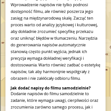
Wprowadzenie napisów nie tylko podnosi
dostępność filmu, ale również poszerza jego
zasięg na międzynarodową skalę. Zacząć ten
proces warto od analizy językowej i kulturowej,
aby dokładnie zrozumieć specyfikę przekazu
oraz uniknąć błędów w tłumaczeniu. Narzędzia
do generowania napisów automatycznie
stanowią często punkt wyjścia, jednak ich
precyzja wymaga dokładnej weryfikacji i
dostosowania. Warto również zadbać o estetykę
napisów, tak aby harmonijnie współgrały z
obrazem i nie zakłócały odbioru filmu.
Jak dodać napisy do filmu samodzielnie?
Dodanie napisów do filmu samodzielnie to
zadanie, które wymaga uwagi, cierpliwości oraz
zrozumienia zarówno samego procesu, jak i