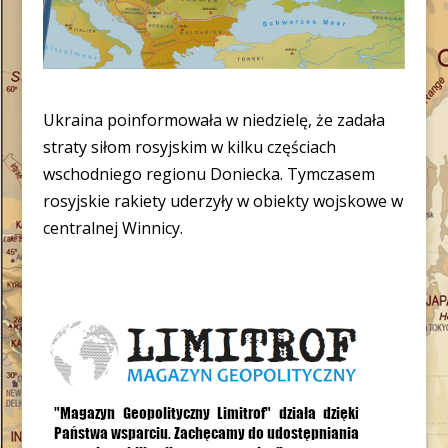
Ukraina poinformowała w niedzielę, że zadała
straty siłom rosyjskim w kilku częściach
wschodniego regionu Doniecka. Tymczasem
rosyjskie rakiety uderzyły w obiekty wojskowe w
centralnej Winnicy.