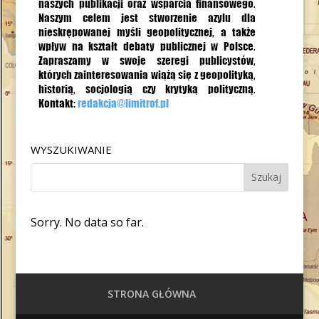
WYSZUKIWANIE
Sorry. No data so far.
STRONA GŁÓWNA