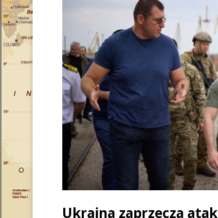
Ukraina zaprzecza ata