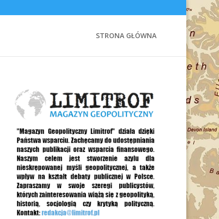
STRONA GŁÓWNA