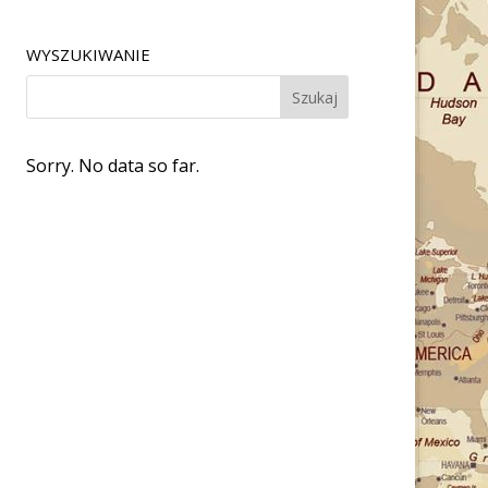
WYSZUKIWANIE
Sorry. No data so far.